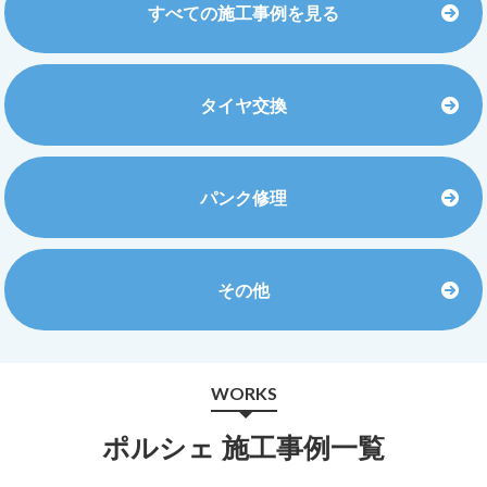
すべての施工事例を見る
タイヤ交換
パンク修理
その他
WORKS
ポルシェ 施工事例一覧