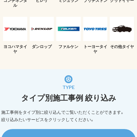
コンチネンタ
ピレリ
ミシュラン
ブリヂストン
グッドイヤー
ル
ヨコハマタイ
ダンロップ
ファルケン
トーヨータイ
その他タイヤ
ヤ
ヤ
TYPE
タイプ別施工事例 絞り込み
施工事例をタイプ別に絞り込んでご覧いただくことができます。
絞り込みたいサービスをクリックしてください。