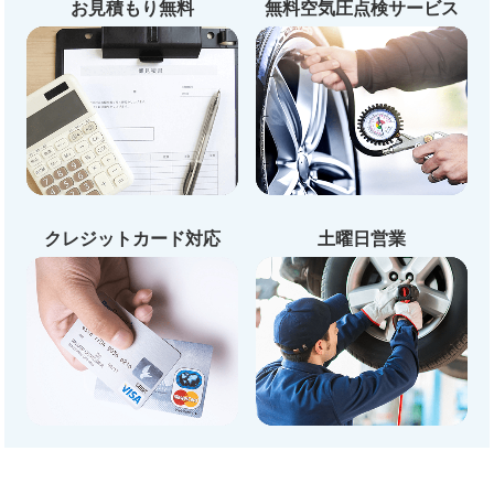
お見積もり無料
無料空気圧点検サービス
クレジットカード対応
土曜日営業