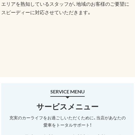
エリアを熟知しているスタッフが、地域のお客様のご要望に
スピーディーに対応させていただきます。
SERVICE MENU
サービスメニュー
充実のカーライフをお過ごしいただくために、当店があなたの
愛車をトータルサポート！