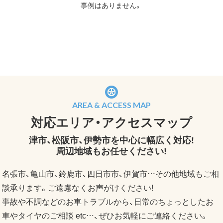
事例はありません。
AREA & ACCESS MAP
対応エリア・アクセスマップ
津市、松阪市、伊勢市を中心に幅広く対応!
周辺地域もお任せください!
名張市、亀山市、鈴鹿市、四日市市、伊賀市…その他地域もご相
談承ります。ご遠慮なくお声がけください!
事故や不調などのお車トラブルから、日常のちょっとしたお
車やタイヤのご相談 etc…、ぜひお気軽にご連絡ください。