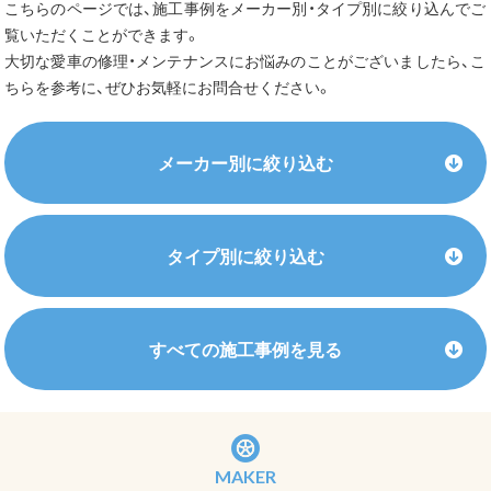
こちらのページでは、施工事例をメーカー別・タイプ別に絞り込んでご
覧いただくことができます。
大切な愛車の修理・メンテナンスにお悩みのことがございましたら、こ
ちらを参考に、ぜひお気軽にお問合せください。
メーカー別に絞り込む
タイプ別に絞り込む
すべての施工事例を見る
MAKER