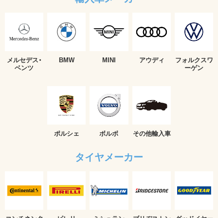
メルセデス・
BMW
MINI
アウディ
フォルクスワ
ベンツ
ーゲン
ポルシェ
ボルボ
その他輸入車
タイヤメーカー