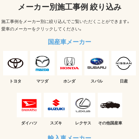
メーカー別施工事例 絞り込み
施工事例をメーカー別に絞り込んでご覧いただくことができます。
愛車のメーカーをクリックしてください。
国産車メーカー
トヨタ
マツダ
ホンダ
スバル
日産
ダイハツ
スズキ
レクサス
その他国産車
輸入車メーカー