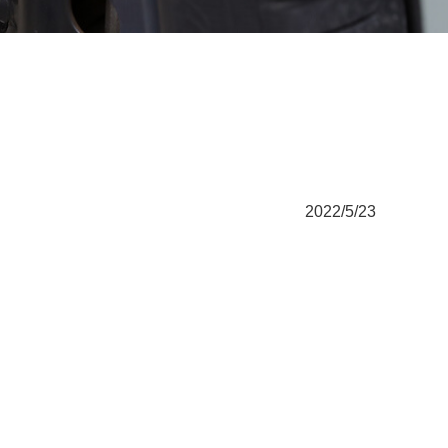
2022/5/23