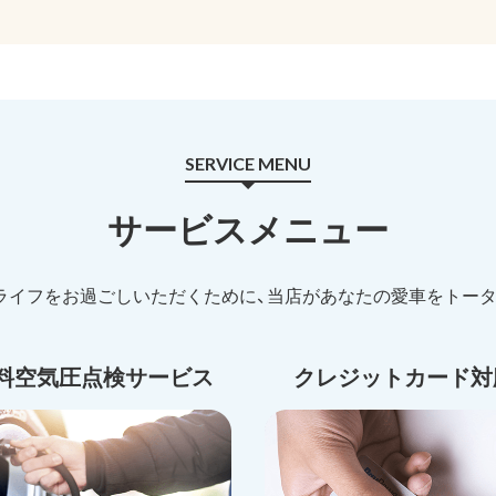
SERVICE MENU
サービスメニュー
ライフをお過ごしいただくために、当店があなたの愛車をトータ
料空気圧点検サービス
クレジットカード対