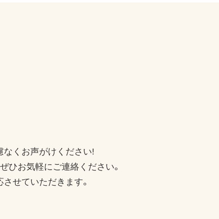
慮なくお声がけください!
、ぜひお気軽にご連絡ください。
応させていただきます。