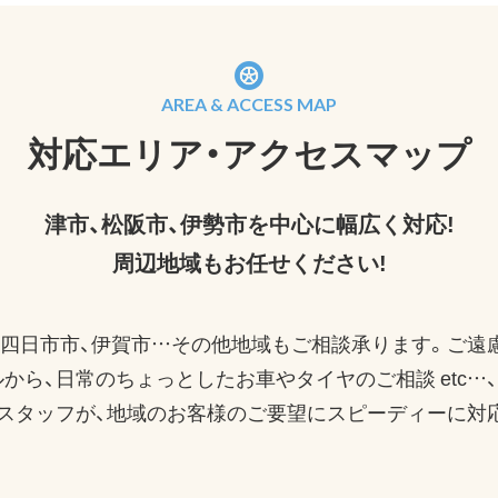
AREA & ACCESS MAP
対応エリア・アクセスマップ
津市、松阪市、伊勢市を中心に幅広く対応!
周辺地域もお任せください!
、四日市市、伊賀市…その他地域もご相談承ります。ご遠
から、日常のちょっとしたお車やタイヤのご相談 etc…
スタッフが、地域のお客様のご要望にスピーディーに対