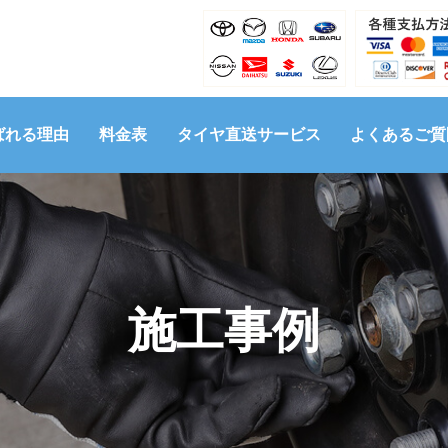
ばれる理由
料金表
タイヤ直送サービス
よくあるご質
施工事例