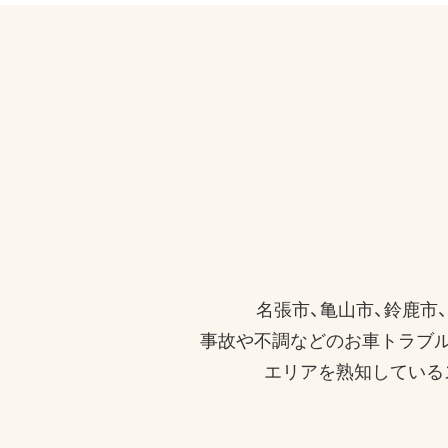
名張市、亀山市、鈴鹿市
事故や不調などのお車トラブル
エリアを熟知している