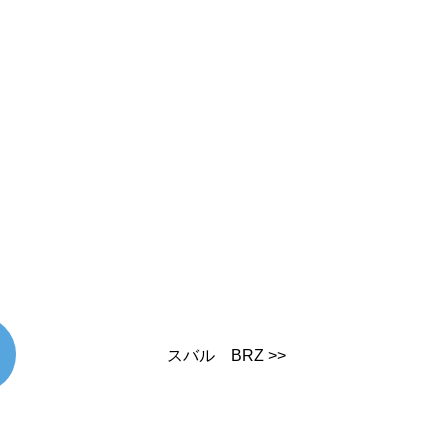
スバル BRZ