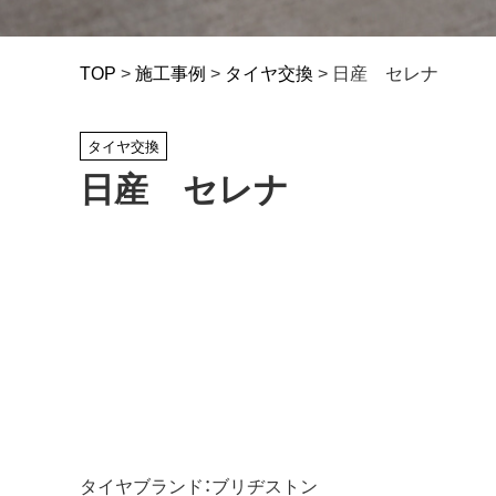
TOP
>
施工事例
>
タイヤ交換
>
日産 セレナ
タイヤ交換
日産 セレナ
タイヤブランド：ブリヂストン