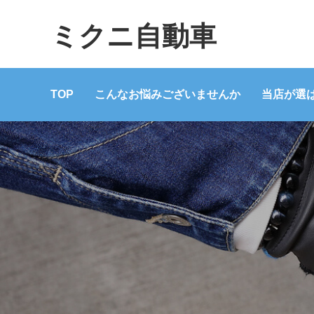
ミクニ自動車
TOP
こんなお悩みございませんか
当店が選